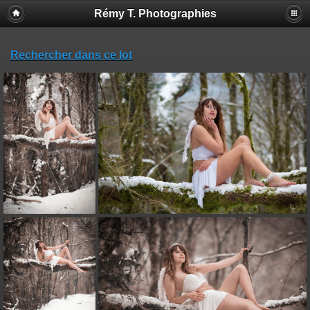
Rémy T. Photographies
Rechercher dans ce lot