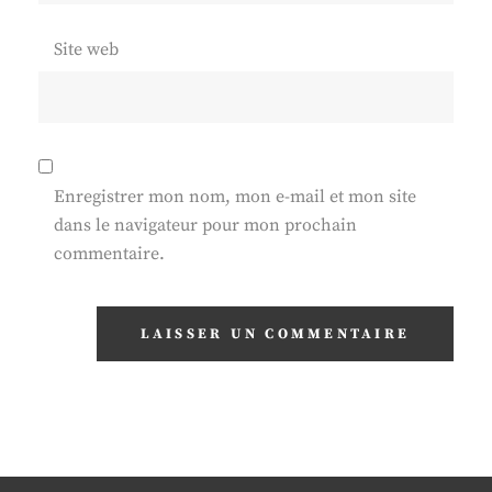
Site web
Enregistrer mon nom, mon e-mail et mon site
dans le navigateur pour mon prochain
commentaire.