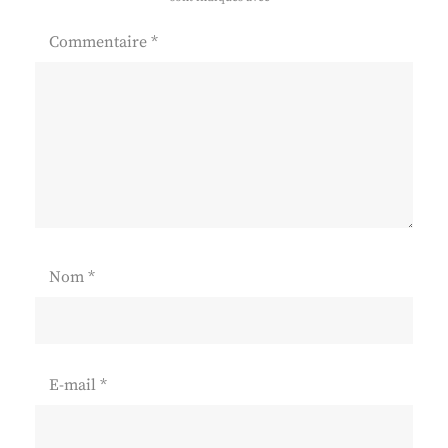
Commentaire
*
Nom
*
E-mail
*