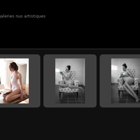
aleries nus artistiques