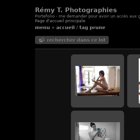
Rémy T. Photographies
Portefolio - me demander pour avoir un accès aux g
Page d'accueil principale
menu
»
accueil
/
tag
prune
rechercher dans ce lot