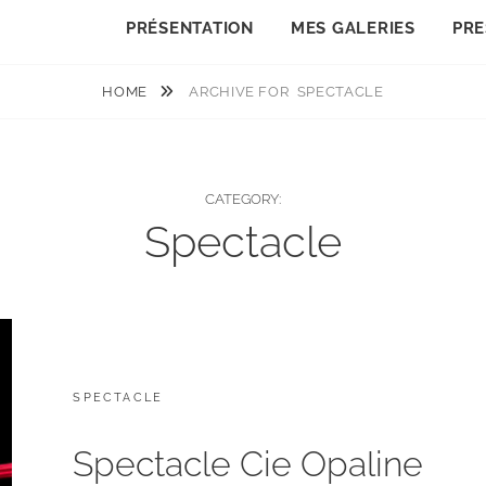
PRÉSENTATION
MES GALERIES
PRE
HOME
ARCHIVE FOR
SPECTACLE
CATEGORY:
Spectacle
CATEGORIES:
SPECTACLE
Spectacle Cie Opaline