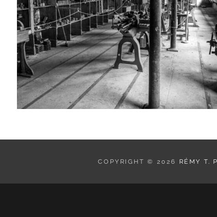
COPYRIGHT © 2026
RÉMY T.