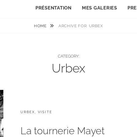
PRÉSENTATION
MES GALERIES
PRE
HOME
ARCHIVE FOR
URBEX
CATEGORY:
Urbex
CATEGORIES:
URBEX
,
VISITE
La tournerie Mayet