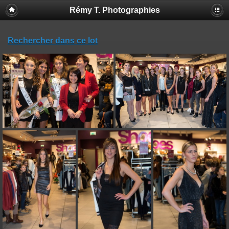
Rémy T. Photographies
Rechercher dans ce lot