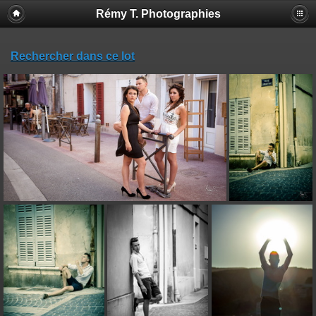
Rémy T. Photographies
Rechercher dans ce lot