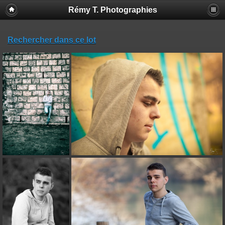
Rémy T. Photographies
Rechercher dans ce lot