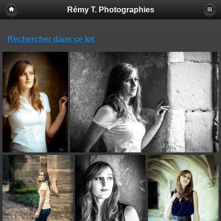
Rémy T. Photographies
Rechercher dans ce lot