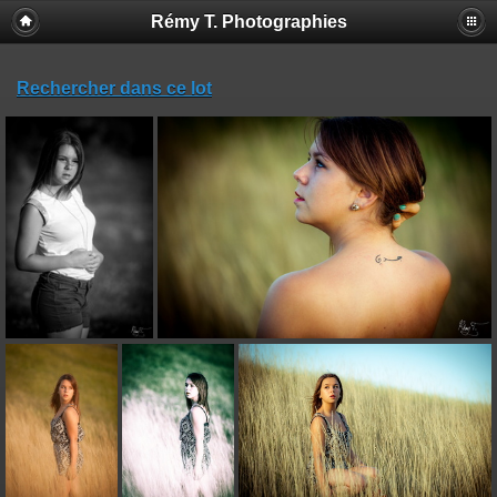
Rémy T. Photographies
Rechercher dans ce lot