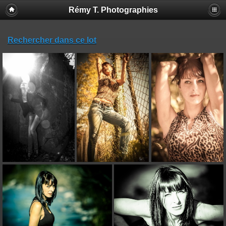
Rémy T. Photographies
Rechercher dans ce lot