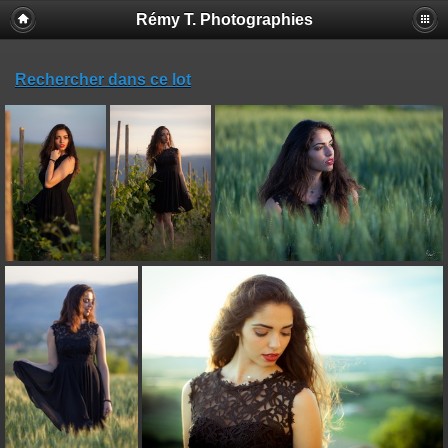
Rémy T. Photographies
Rechercher dans ce lot