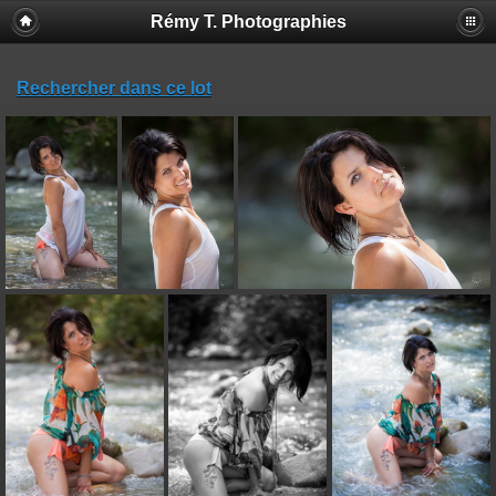
Rémy T. Photographies
Rechercher dans ce lot